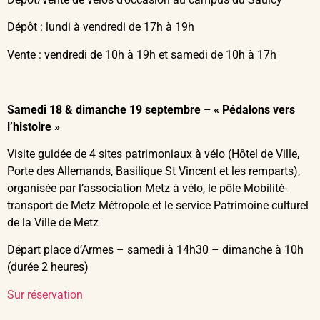
Dépôt : lundi à vendredi de 17h à 19h
Vente : vendredi de 10h à 19h et samedi de 10h à 17h
Samedi 18 & dimanche 19 septembre – « Pédalons vers
l’histoire »
Visite guidée de 4 sites patrimoniaux à vélo (Hôtel de Ville,
Porte des Allemands, Basilique St Vincent et les remparts),
organisée par l’association Metz à vélo, le pôle Mobilité-
transport de Metz Métropole et le service Patrimoine culturel
de la Ville de Metz
Départ place d’Armes – samedi à 14h30 – dimanche à 10h
(durée 2 heures)
Sur réservation