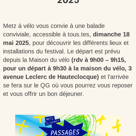
Metz à vélo vous convie à une balade
conviviale, accessible à tous.tes,
dimanche 18
mai 2025
, pour découvrir les différents lieux et
installations du festival. Le départ est prévu
depuis la Maison du vélo
(rdv à 9h00 – 9h15,
pour un départ à 9h30 à la maison du vélo, 3
avenue Leclerc de Hauteclocque)
et l’arrivée
se fera sur le QG où vous pourrez vous reposer
et vous offrir un bon déjeuner.