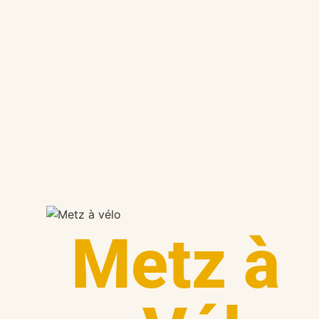
Metz à