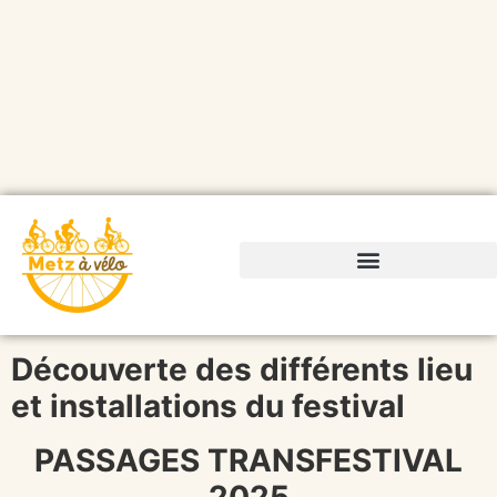
Découverte des différents lieu
et installations du festival
PASSAGES TRANSFESTIVAL
2025