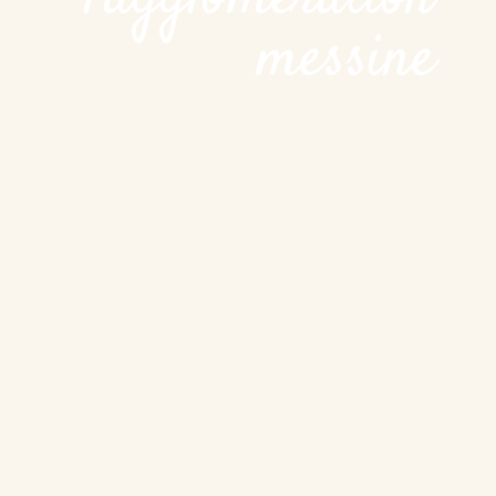
messine