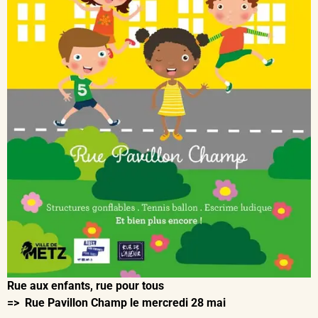
Rue aux enfants, rue pour tous
=> Rue Pavillon Champ le mercredi 28 mai