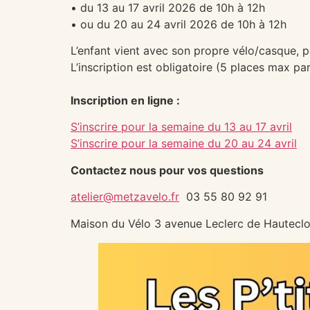
• du 13 au 17 avril 2026 de 10h à 12h
• ou du 20 au 24 avril 2026 de 10h à 12h
L’enfant vient avec son propre vélo/casque, po
L’inscription est obligatoire (5 places max pa
Inscription en ligne :
S’inscrire pour la semaine du 13 au 17 avril
S’inscrire pour la semaine du 20 au 24 avril
Contactez nous pour vos questions
atelier@metzavelo.fr
03 55 80 92 91
Maison du Vélo 3 avenue Leclerc de Hautecl