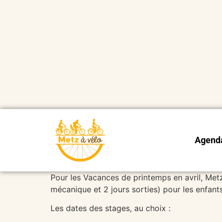
Agend
Pour les Vacances de printemps en avril, Me
mécanique et 2 jours sorties) pour les enfant
Les dates des stages, au choix :