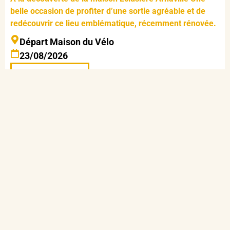
belle occasion de profiter d’une sortie agréable et de
redécouvrir ce lieu emblématique, récemment rénovée.
Départ Maison du Vélo
23/08/2026
En savoir plus