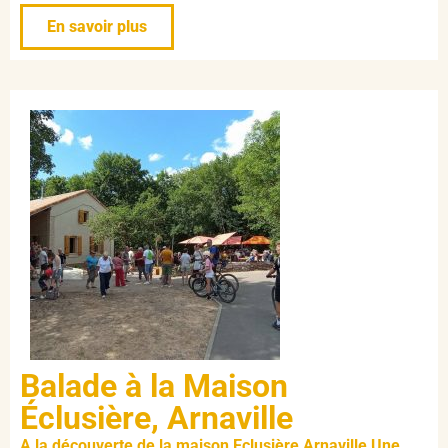
En savoir plus
Balade à la Maison
Éclusière, Arnaville
A la découverte de la maison Eclusière Arnaville Une