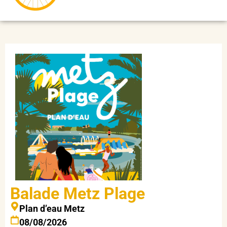
Balade Metz Plage
Plan d’eau Metz
08/08/2026