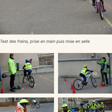
Test des freins, prise en main puis mise en selle