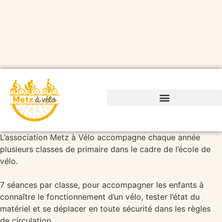
L’association Metz à Vélo accompagne chaque année
plusieurs classes de primaire dans le cadre de l’école de
vélo.
7 séances par classe, pour accompagner les enfants à
connaître le fonctionnement d’un vélo, tester l’état du
matériel et se déplacer en toute sécurité dans les règles
de circulation.