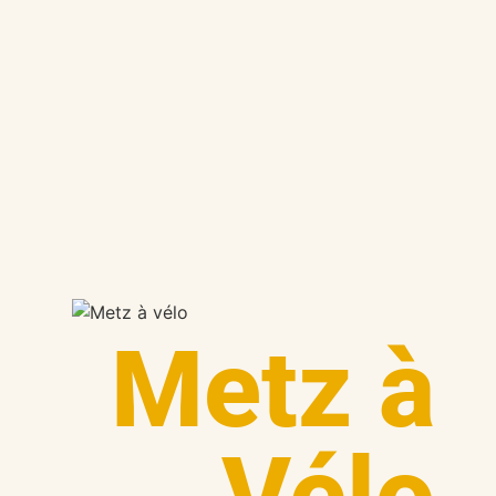
Metz à