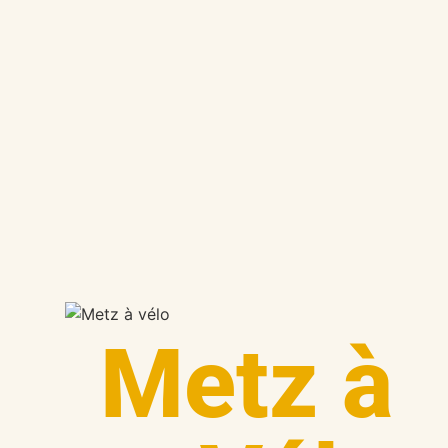
Metz à