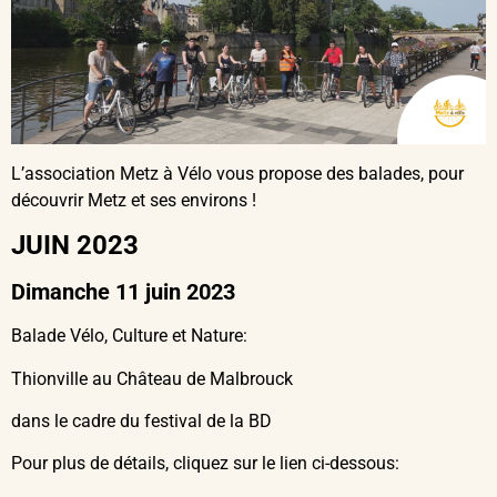
L’association Metz à Vélo vous propose des balades, pour
découvrir Metz et ses environs !
JUIN 2023
Dimanche 11 juin 2023
Balade Vélo, Culture et Nature:
Thionville au Château de Malbrouck
dans le cadre du festival de la BD
Pour plus de détails, cliquez sur le lien ci-dessous: